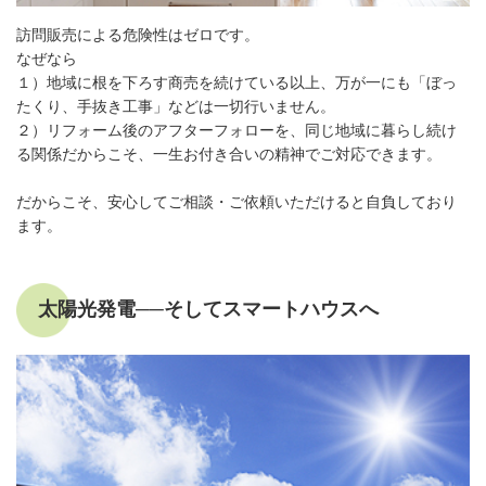
訪問販売による危険性はゼロです。
なぜなら
１）地域に根を下ろす商売を続けている以上、万が一にも「ぼっ
たくり、手抜き工事」などは一切行いません。
２）リフォーム後のアフターフォローを、同じ地域に暮らし続け
る関係だからこそ、一生お付き合いの精神でご対応できます。
だからこそ、安心してご相談・ご依頼いただけると自負しており
ます。
太陽光発電──そしてスマートハウスへ