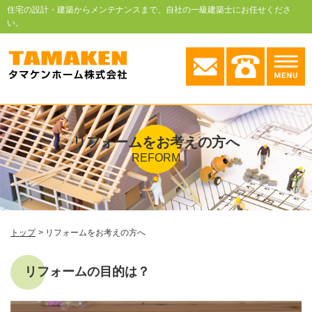
住宅の設計・建築からメンテナンスまで、自社の一級建築士にお任せくださ
い。
リフォームをお考えの方へ
REFORM
トップ
リフォームをお考えの方へ
リフォームの目的は？