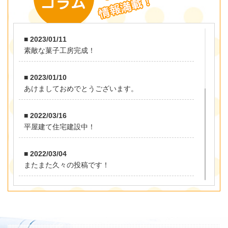
■ 2023/01/11
素敵な菓子工房完成！
■ 2023/01/10
あけましておめでとうございます。
■ 2022/03/16
平屋建て住宅建設中！
■ 2022/03/04
またまた久々の投稿です！
■ 2021/11/23
お久しぶりです！