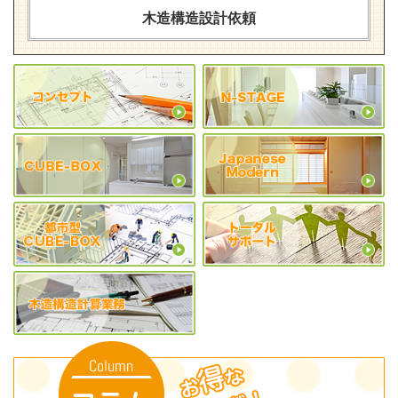
木造構造設計依頼