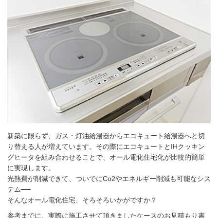
新築に限らず、ガス・灯油給湯器からエコキュート給湯器へと切
り替える人が増えています。その際にエコキュートとIHクッキン
グヒータを組み合わせることで、オール電化住宅化が比較的簡単
に実現します。
光熱費が削減できて、ついでにCo2やエネルギー削減も可能なシス
テム──
そんなオール電化住宅、そろそろいかがですか？
参考までに、実際に施工させて頂きましたケースのお見積もり書