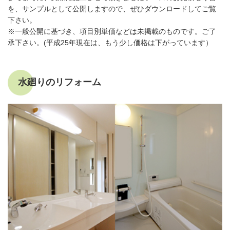
を、サンプルとして公開しますので、ぜひダウンロードしてご覧
下さい。
※一般公開に基づき、項目別単価などは未掲載のものです。ご了
承下さい。(平成25年現在は、もう少し価格は下がっています）
水廻りのリフォーム