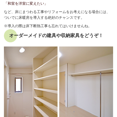
「和室を洋室に変えたい」
など、床にまつわる工事やリフォームをお考えになる場合には、
ついでに床暖房を導入する絶好のチャンスです。
※導入の際は床下断熱工事も忘れてはいけませんね。
オーダーメイドの建具や収納家具をどうぞ！