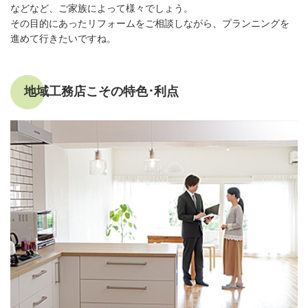
などなど、ご家族によって様々でしょう。
その目的にあったリフォームをご相談しながら、プランニングを
進めて行きたいですね。
地域工務店こその特色･利点