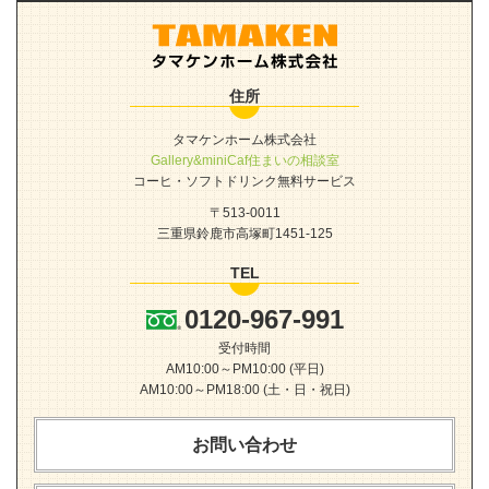
住所
タマケンホーム株式会社
Gallery&miniCaf住まいの相談室
コーヒ・ソフトドリンク無料サービス
〒513-0011
三重県鈴鹿市高塚町1451-125
TEL
0120-967-991
受付時間
AM10:00～PM10:00 (平日)
AM10:00～PM18:00 (土・日・祝日)
お問い合わせ