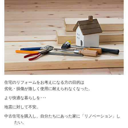
住宅のリフォームをお考えになる方の目的は
劣化・損傷が激しく使用に耐えられなくなった。
より快適な暮らしを･･･
地震に対して不安。
中古住宅を購入し、自分たちにあった家に「リノベーション」し
たい。