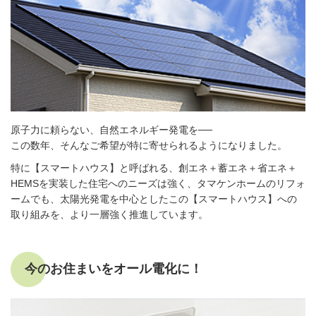
原子力に頼らない、自然エネルギー発電を──
この数年、そんなご希望が特に寄せられるようになりました。
特に【スマートハウス】と呼ばれる、創エネ＋蓄エネ＋省エネ＋
HEMSを実装した住宅へのニーズは強く、タマケンホームのリフォ
ームでも、太陽光発電を中心としたこの【スマートハウス】への
取り組みを、より一層強く推進しています。
今のお住まいをオール電化に！