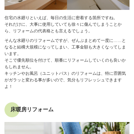
住宅の水廻りといえば、毎日の生活に密着する箇所ですね。
それだけに、大事に使用していても徐々に傷んでしまうことか
ら、リフォームの代表格とも言えるでしょう。
そんな水廻りのリフォームですが、ぜんぶまとめて一度に……と
なると結構大規模になってしまい、工事金額も大きくなってしま
います。
そこで優先順位を付けて、順番にリフォームしていくのも良いか
もしれません。
キッチンやお風呂（ユニットバス）のリフォームは、特に雰囲気
がガラッと変わる事が多いので、気分もリフレッシュできます
よ！
床暖房リフォーム