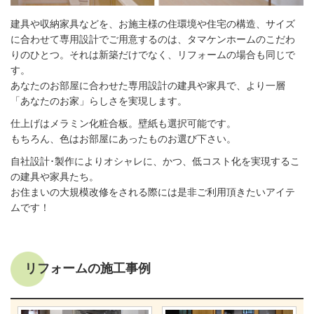
建具や収納家具などを、お施主様の住環境や住宅の構造、サイズ
に合わせて専用設計でご用意するのは、タマケンホームのこだわ
りのひとつ。それは新築だけでなく、リフォームの場合も同じで
す。
あなたのお部屋に合わせた専用設計の建具や家具で、より一層
「あなたのお家」らしさを実現します。
仕上げはメラミン化粧合板。壁紙も選択可能です。
もちろん、色はお部屋にあったものお選び下さい。
自社設計･製作によりオシャレに、かつ、低コスト化を実現するこ
の建具や家具たち。
お住まいの大規模改修をされる際には是非ご利用頂きたいアイテ
ムです！
リフォームの施工事例